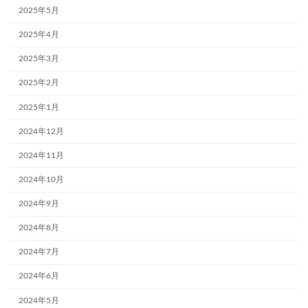
2025年5月
2025年4月
2025年3月
2025年2月
2025年1月
2024年12月
2024年11月
2024年10月
2024年9月
2024年8月
2024年7月
2024年6月
2024年5月