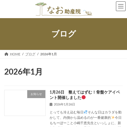
コ
ナ
ン
ビ
テ
ゲ
ン
ー
ツ
シ
へ
ョ
ブログ
ス
ン
キ
に
ッ
移
プ
動
HOME
ブログ
2026年1月
2026年1月
1月26日 整えてはずむ！骨盤ケアイベ
お知らせ
ント開催しました
2026年1月26日
とっても冷え込む毎日
そんな日はカラダを動
かして、内側から温めるのが一番健康的
今日
もちーぼーこと小嶋千恵先生といっしょに、新