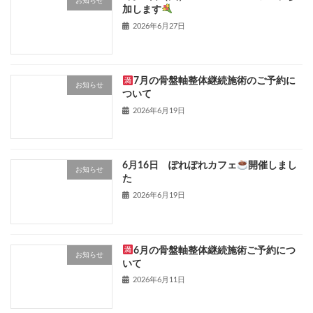
お知らせ
加します
2026年6月27日
7月の骨盤軸整体継続施術のご予約に
お知らせ
ついて
2026年6月19日
6月16日 ぽれぽれカフェ
開催しまし
お知らせ
た
2026年6月19日
6月の骨盤軸整体継続施術ご予約につ
お知らせ
いて
2026年6月11日