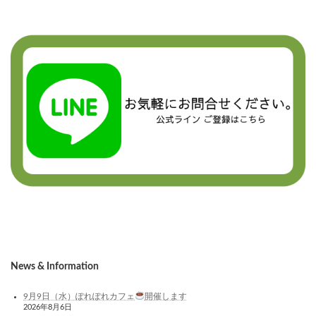
News & Information
9月9日（水）ぽれぽれカフェ
開催します
2026年8月6日