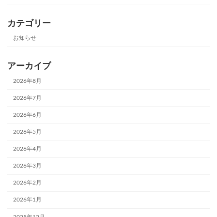
カテゴリー
お知らせ
アーカイブ
2026年8月
2026年7月
2026年6月
2026年5月
2026年4月
2026年3月
2026年2月
2026年1月
2025年12月