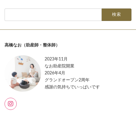
検
索:
高橋なお（助産師・整体師）
2023年11月
なお助産院開業
2026年4月
グランドオープン2周年
感謝の気持ちでいっぱいです