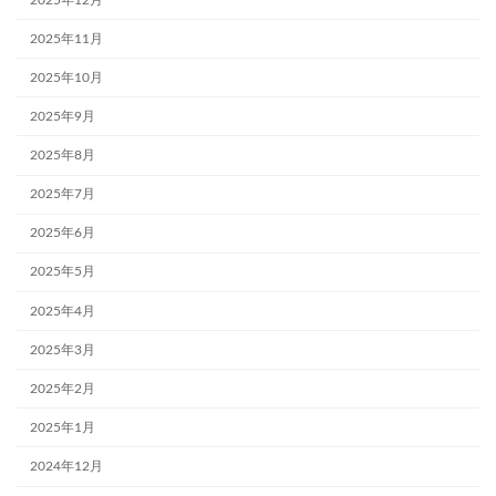
2025年11月
2025年10月
2025年9月
2025年8月
2025年7月
2025年6月
2025年5月
2025年4月
2025年3月
2025年2月
2025年1月
2024年12月