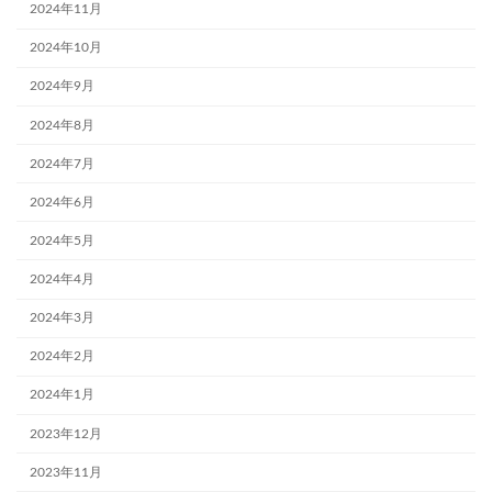
2024年11月
2024年10月
2024年9月
2024年8月
2024年7月
2024年6月
2024年5月
2024年4月
2024年3月
2024年2月
2024年1月
2023年12月
2023年11月