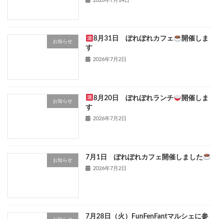
2026年7月14日
8月31日 ぽれぽれカフェ
開催しま
お知らせ
す
2026年7月2日
8月20日 ぽれぽれランチ
開催しま
お知らせ
す
2026年7月2日
7月1日 ぽれぽれカフェ開催しました
お知らせ
2026年7月2日
7月28日（火）FunFenFantマルシェに参