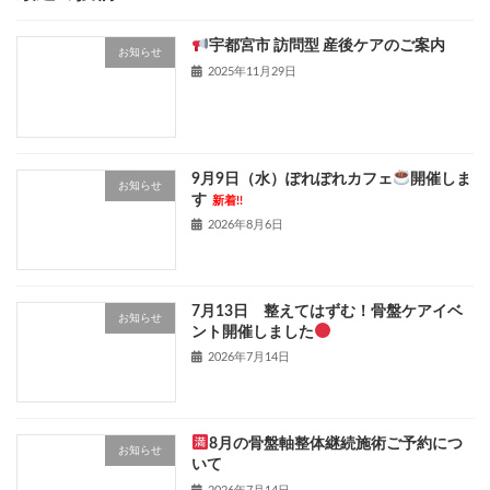
宇都宮市 訪問型 産後ケアのご案内
お知らせ
2025年11月29日
9月9日（水）ぽれぽれカフェ
開催しま
お知らせ
す
新着!!
2026年8月6日
7月13日 整えてはずむ！骨盤ケアイベ
お知らせ
ント開催しました
2026年7月14日
8月の骨盤軸整体継続施術ご予約につ
お知らせ
いて