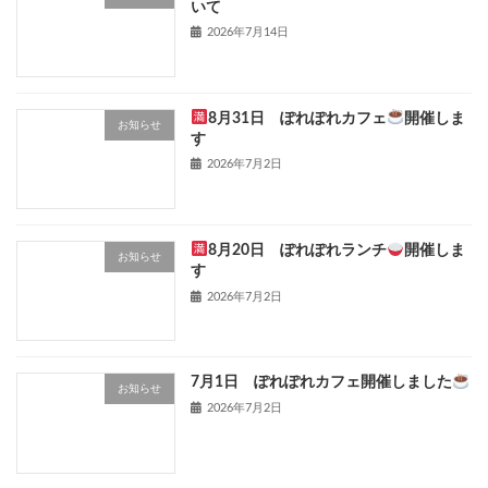
いて
2026年7月14日
8月31日 ぽれぽれカフェ
開催しま
お知らせ
す
2026年7月2日
8月20日 ぽれぽれランチ
開催しま
お知らせ
す
2026年7月2日
7月1日 ぽれぽれカフェ開催しました
お知らせ
2026年7月2日