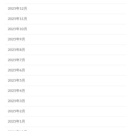
2025年12月
2025年11月
2025年10月
2025年9月
2025年8月
2025年7月
2025年6月
2025年5月
2025年4月
2025年3月
2025年2月
2025年1月