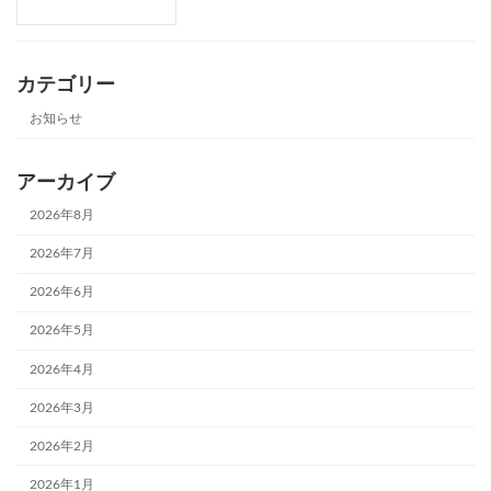
カテゴリー
お知らせ
アーカイブ
2026年8月
2026年7月
2026年6月
2026年5月
2026年4月
2026年3月
2026年2月
2026年1月