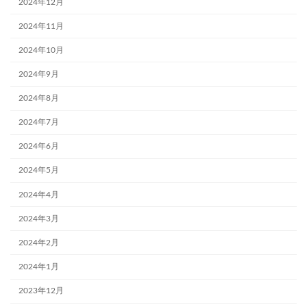
2024年12月
2024年11月
2024年10月
2024年9月
2024年8月
2024年7月
2024年6月
2024年5月
2024年4月
2024年3月
2024年2月
2024年1月
2023年12月