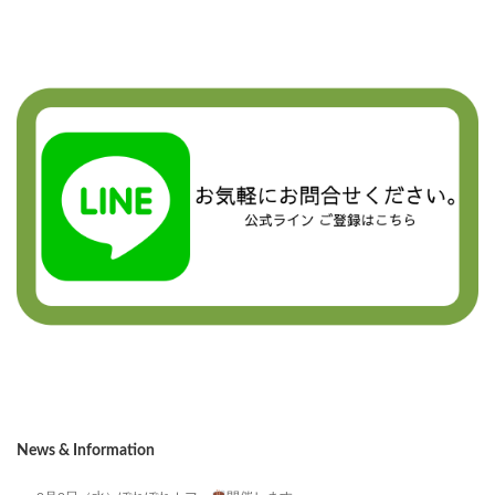
News & Information