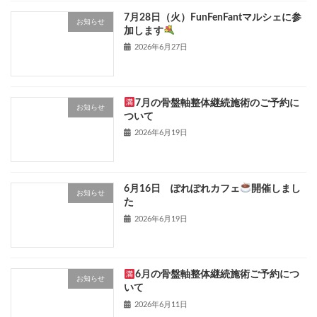
7月28日（火）FunFenFantマルシェに参
お知らせ
加します
2026年6月27日
7月の骨盤軸整体継続施術のご予約に
お知らせ
ついて
2026年6月19日
6月16日 ぽれぽれカフェ
開催しまし
お知らせ
た
2026年6月19日
6月の骨盤軸整体継続施術ご予約につ
お知らせ
いて
2026年6月11日