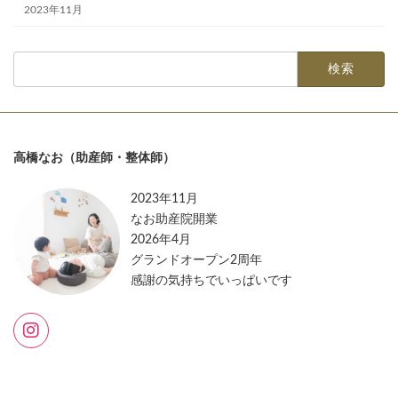
2023年11月
検
索:
高橋なお（助産師・整体師）
2023年11月
なお助産院開業
2026年4月
グランドオープン2周年
感謝の気持ちでいっぱいです