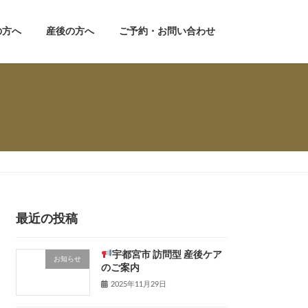
の方へ
産後の方へ
ご予約・お問い合わせ
最近の投稿
宇都宮市 訪問型 産後ケア
お知らせ
のご案内
2025年11月29日