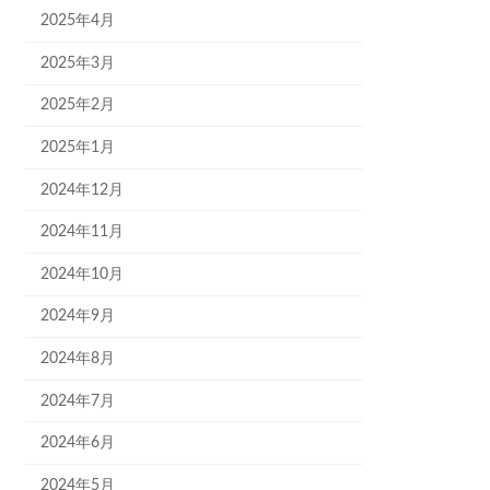
2025年4月
2025年3月
2025年2月
2025年1月
2024年12月
2024年11月
2024年10月
2024年9月
2024年8月
2024年7月
2024年6月
2024年5月