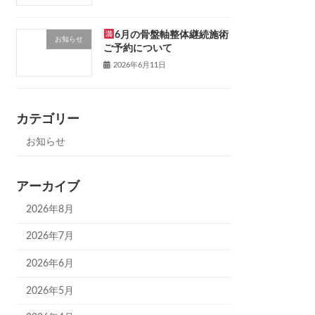
6月の骨盤軸整体継続施術
お知らせ
ご予約について
2026年6月11日
カテゴリー
お知らせ
アーカイブ
2026年8月
2026年7月
2026年6月
2026年5月