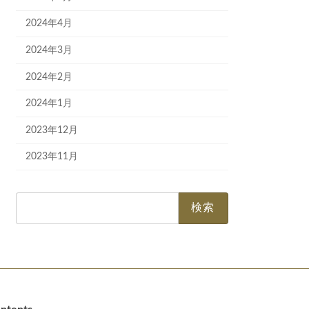
2024年4月
2024年3月
2024年2月
2024年1月
2023年12月
2023年11月
検
索: