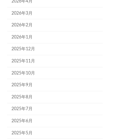
2026年4月
2026年3月
2026年2月
2026年1月
2025年12月
2025年11月
2025年10月
2025年9月
2025年8月
2025年7月
2025年6月
2025年5月