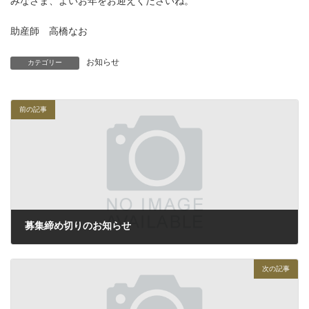
みなさま、よいお年をお迎えくださいね。
助産師 高橋なお
お知らせ
カテゴリー
前の記事
募集締め切りのお知らせ
2023年12月27日
次の記事