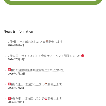
News & Information
9月9日（水）ぽれぽれカフェ
開催します
2026年8月6日
7月13日 整えてはずむ！骨盤ケアイベント開催しました
2026年7月14日
8月の骨盤軸整体継続施術ご予約について
2026年7月14日
8月31日 ぽれぽれカフェ
開催します
2026年7月2日
8月20日 ぽれぽれランチ
開催します
2026年7月2日