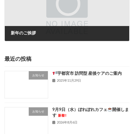
新年のご挨拶
2024年1月3日
最近の投稿
宇都宮市 訪問型 産後ケアのご案内
お知らせ
2025年11月29日
9月9日（水）ぽれぽれカフェ
開催しま
お知らせ
す
新着!!
2026年8月6日