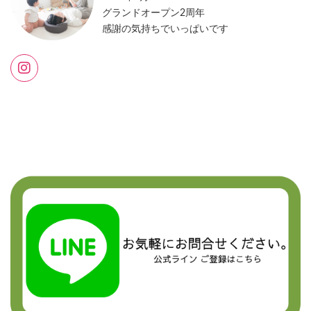
グランドオープン2周年
感謝の気持ちでいっぱいです