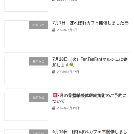
7月1日 ぽれぽれカフェ開催しました
お知らせ
2026年7月2日
7月28日（火）FunFenFantマルシェに参
お知らせ
加します
2026年6月27日
7月の骨盤軸整体継続施術のご予約に
お知らせ
ついて
2026年6月19日
6月16日 ぽれぽれカフェ
開催しまし
お知らせ