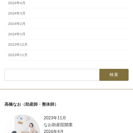
2024年4月
2024年3月
2024年2月
2024年1月
2023年12月
2023年11月
検
索:
高橋なお（助産師・整体師）
2023年11月
なお助産院開業
2026年4月