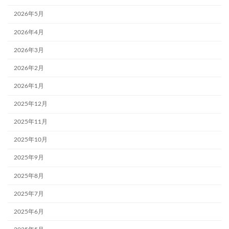
2026年5月
2026年4月
2026年3月
2026年2月
2026年1月
2025年12月
2025年11月
2025年10月
2025年9月
2025年8月
2025年7月
2025年6月