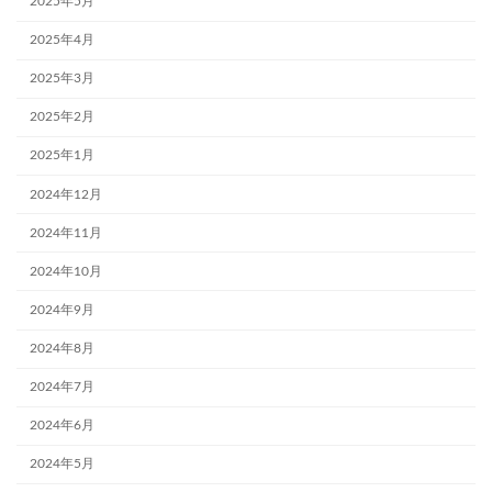
2025年5月
2025年4月
2025年3月
2025年2月
2025年1月
2024年12月
2024年11月
2024年10月
2024年9月
2024年8月
2024年7月
2024年6月
2024年5月