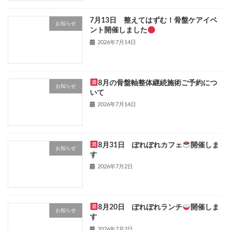
7月13日 整えてはずむ！骨盤ケアイベ
お知らせ
ント開催しました
2026年7月14日
8月の骨盤軸整体継続施術ご予約につ
お知らせ
いて
2026年7月14日
8月31日 ぽれぽれカフェ
開催しま
お知らせ
す
2026年7月2日
8月20日 ぽれぽれランチ
開催しま
お知らせ
す
2026年7月2日